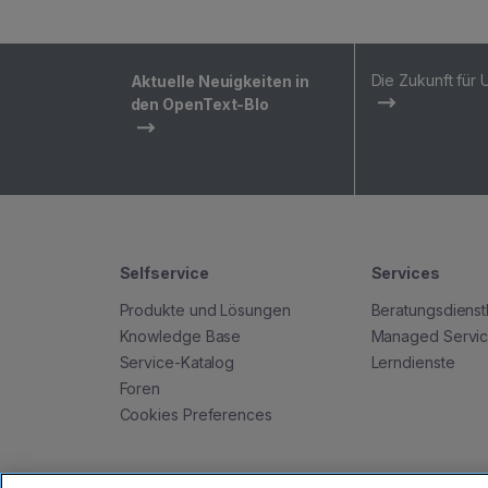
Die Zukunft für
Aktuelle Neuigkeiten in
den OpenText-Blo
Selfservice
Services
Produkte und Lösungen
Beratungsdienst
Knowledge Base
Managed Servi
Service-Katalog
Lerndienste
Foren
Cookies Preferences